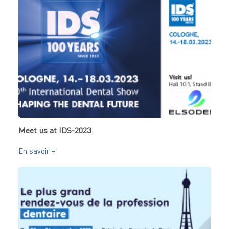
Meet us at IDS-2023
En savoir +