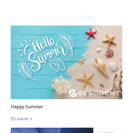
Happy Summer
En savoir +