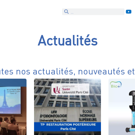
Actualités
utes nos actualités, nouveautés e