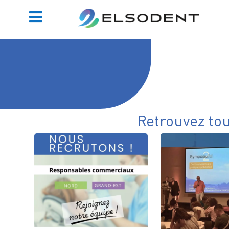
Retrouvez to