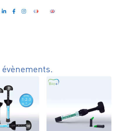
t évènements.