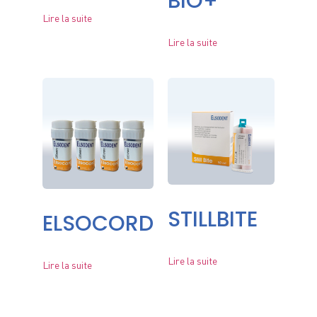
BIO+
Lire la suite
Lire la suite
STILLBITE
ELSOCORD
Lire la suite
Lire la suite