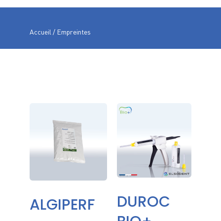
Accueil
/ Empreintes
DUROC
ALGIPERF