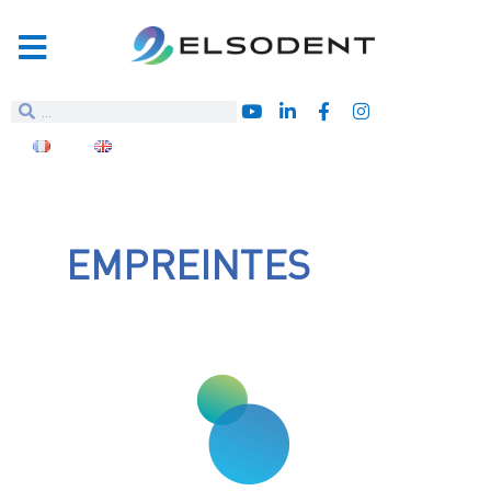
EMPREINTES