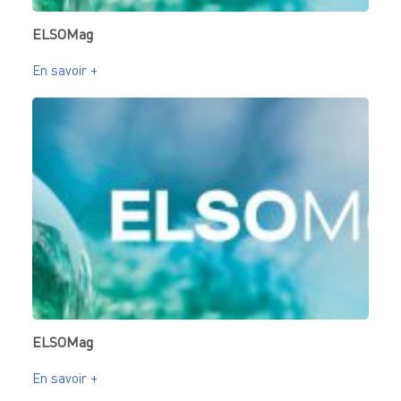
ELSOMag
En savoir +
ELSOMag
En savoir +