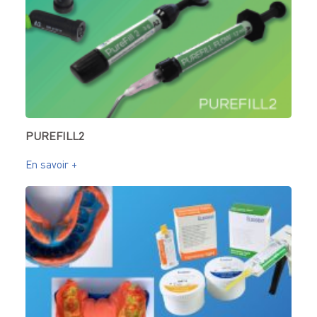
PUREFILL2
En savoir +