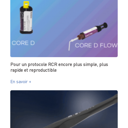
Pour un protocole RCR encore plus simple, plus
rapide et reproductible
En savoir +