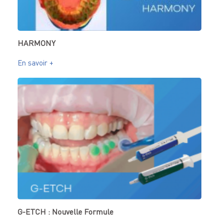
HARMONY
En savoir +
G-ETCH : Nouvelle Formule