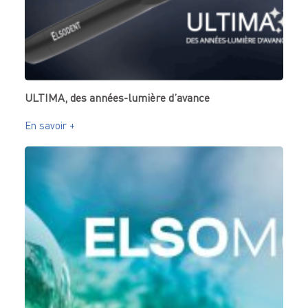
ULTIMA, des années-lumière d’avance
En savoir +