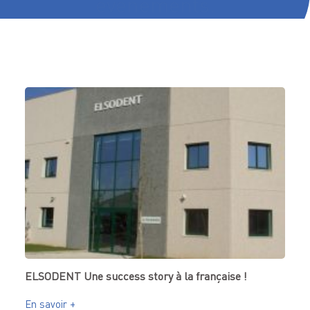
évènements.
ELSODENT Une success story à la française !
En savoir +