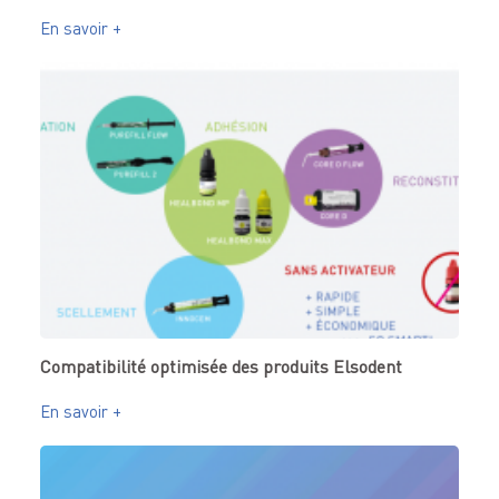
En savoir +
Compatibilité optimisée des produits Elsodent
En savoir +