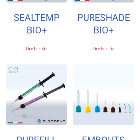
SEALTEMP
PURESHADE
BIO+
BIO+
Lire la suite
Lire la suite