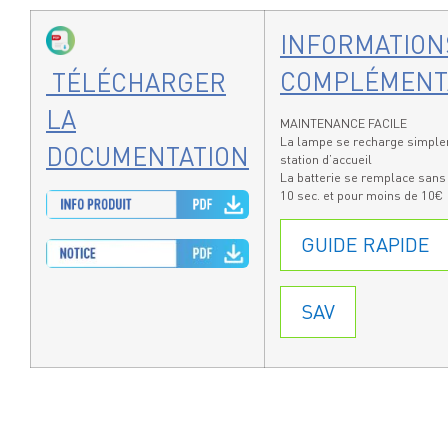
INFORMATION
COMPLÉMENT
TÉLÉCHARGER
LA
MAINTENANCE FACILE
La lampe se recharge simple
DOCUMENTATION
station d’accueil
La batterie se remplace sans 
10 sec. et pour moins de 10€ 
GUIDE RAPIDE
SAV