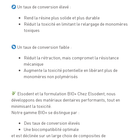
Un taux de conversion élevé :
Rend la résine plus solide et plus durable
Réduit la toxicité en limitant le relargage de monomères
toxiques
Un taux de conversion faible :
Réduit la rétraction, mais compromet la résistance
mécanique
Augmente la toxicité potentielle en libérant plus de
monomères non polymérisés
Elsodent et la formulation BIO+ Chez Elsodent, nous
développons des matériaux dentaires performants, tout en
minimisant la toxicité.
Notre gamme BIO+ se distingue par :
Des taux de conversion élevés
Une biocompatibilité optimale
et est déclinée sur un large choix de composites de