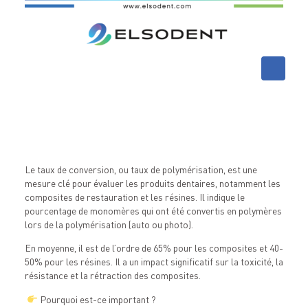
Le taux de conversion, ou taux de polymérisation, est une
mesure clé pour évaluer les produits dentaires, notamment les
composites de restauration et les résines. Il indique le
pourcentage de monomères qui ont été convertis en polymères
lors de la polymérisation (auto ou photo).
En moyenne, il est de l’ordre de 65% pour les composites et 40-
50% pour les résines. Il a un impact significatif sur la toxicité, la
résistance et la rétraction des composites.
Pourquoi est-ce important ?