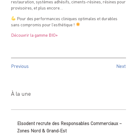
restauration, systèmes adhésifs, ciments-résines, résines pour
provisoires, et plus encore…
Pour des performances cliniques optimales et durables
sans compromis pour l’esthétique !
Découvrir la gamme BIO+
Previous
Next
À la une
Elsodent recrute des Responsables Commerciaux –
Zones Nord & Grand‑Est