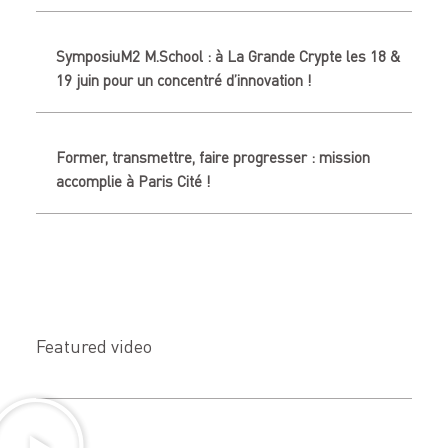
SymposiuM2 M.School : à La Grande Crypte les 18 &
19 juin pour un concentré d’innovation !
Former, transmettre, faire progresser : mission
accomplie à Paris Cité !
Featured video