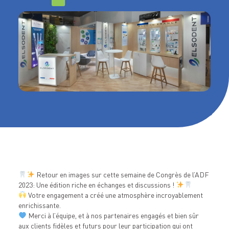
Retour en images sur cette semaine de Congrès de l’ADF
2023: Une édition riche en échanges et discussions !
Votre engagement a créé une atmosphère incroyablement
enrichissante.
Merci à l’équipe, et à nos partenaires engagés et bien sûr
aux clients fidèles et futurs pour leur participation qui ont