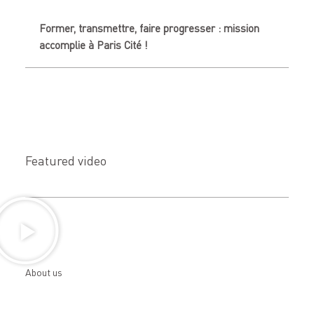
Former, transmettre, faire progresser : mission
accomplie à Paris Cité !
Featured video
About us