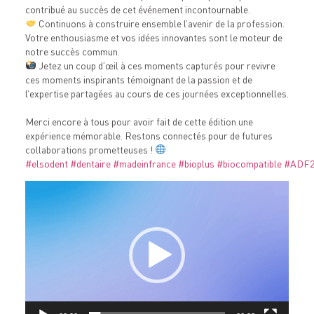
contribué au succès de cet événement incontournable.
Continuons à construire ensemble l’avenir de la profession.
Votre enthousiasme et vos idées innovantes sont le moteur de
notre succès commun.
Jetez un coup d’œil à ces moments capturés pour revivre
ces moments inspirants témoignant de la passion et de
l’expertise partagées au cours de ces journées exceptionnelles.
Merci encore à tous pour avoir fait de cette édition une
expérience mémorable. Restons connectés pour de futures
collaborations prometteuses !
#elsodent
#dentaire
#madeinfrance
#bioplus
#biocompatible
#ADF2
Lecteur
vidéo