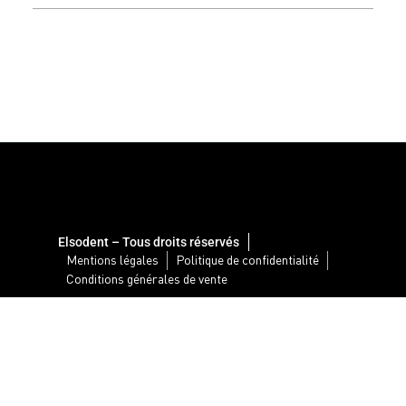
Elsodent – Tous droits réservés
Mentions légales
Politique de confidentialité
Conditions générales de vente