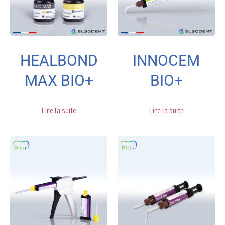
HEALBOND
INNOCEM
MAX BIO+
BIO+
Lire la suite
Lire la suite