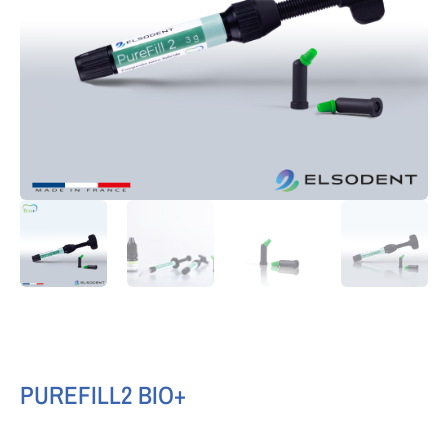
PUREFILL2 BIO+