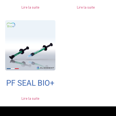
Lire la suite
Lire la suite
PF SEAL BIO+
Lire la suite