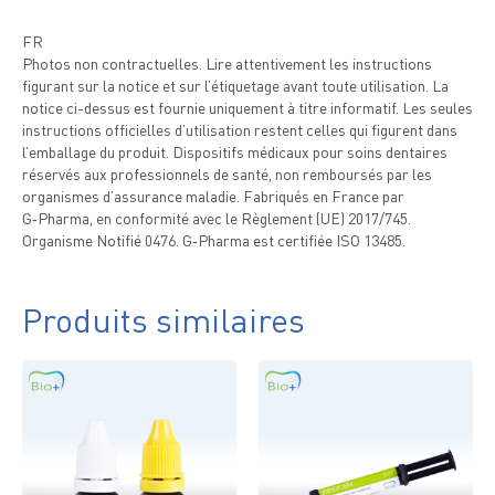
FR
Photos non contractuelles. Lire attentivement les instructions
figurant sur la notice et sur l’étiquetage avant toute utilisation. La
notice ci-dessus est fournie uniquement à titre informatif. Les seules
instructions officielles d’utilisation restent celles qui figurent dans
l’emballage du produit. Dispositifs médicaux pour soins dentaires
réservés aux professionnels de santé, non remboursés par les
organismes d’assurance maladie. Fabriqués en France par
G‑Pharma, en conformité avec le Règlement (UE) 2017/745.
Organisme Notifié 0476. G‑Pharma est certifiée ISO 13485.
Produits similaires