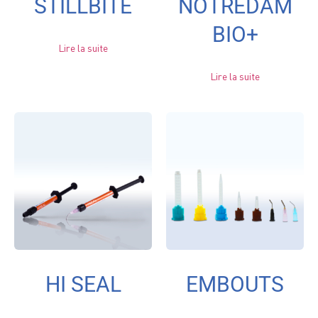
STILLBITE
NOTREDAM
BIO+
Lire la suite
Lire la suite
HI SEAL
EMBOUTS