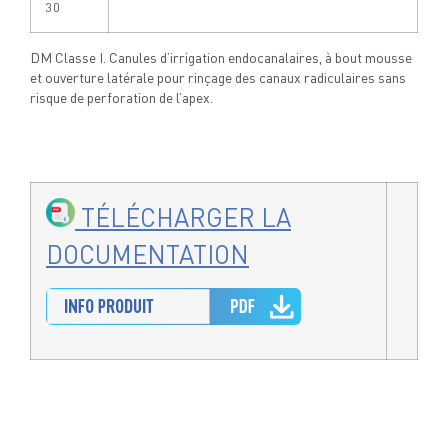
30
DM Classe I. Canules d’irrigation endocanalaires, à bout mousse
et ouverture latérale pour rinçage des canaux radiculaires sans
risque de perforation de l’apex.
TÉLÉCHARGER LA
DOCUMENTATION