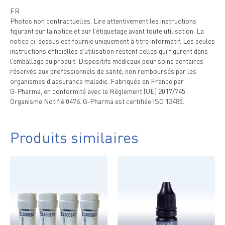
FR
Photos non contractuelles. Lire attentivement les instructions
figurant sur la notice et sur l’étiquetage avant toute utilisation. La
notice ci-dessus est fournie uniquement à titre informatif. Les seules
instructions officielles d’utilisation restent celles qui figurent dans
l’emballage du produit. Dispositifs médicaux pour soins dentaires
réservés aux professionnels de santé, non remboursés par les
organismes d’assurance maladie. Fabriqués en France par
G‑Pharma, en conformité avec le Règlement (UE) 2017/745.
Organisme Notifié 0476. G‑Pharma est certifiée ISO 13485.
Produits similaires