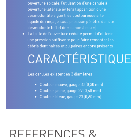
ouverture apicale, l’utilisation d’une canule à
ouverture latérale évitera l’apparition d’une
desmodontite aigue très douloureuse si le
liquide de rinçage sous pression pénètre dans le
desmodonte (effet de « canon à eau »).
La taille de l’ouverture réduite permet d’obtenir
une pression suffisante pour faire remonter les
débris dentinaires et pulpaires encore présents
CARACTÉRISTIQUE
Les canules existent en 3 diamètres :
Couleur mauve, gauge 30 (0,30 mm)
Couleur jaune, gauge 27 (0,40 mm)
Couleur bleue, gauge 23 (0,60 mm)
REFERENCES &