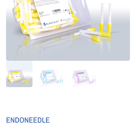
ENDONEEDLE