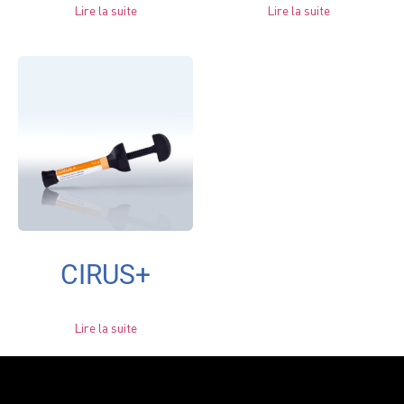
Lire la suite
Lire la suite
CIRUS+
Lire la suite