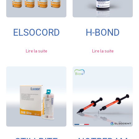
ELSOCORD
H-BOND
Lire la suite
Lire la suite