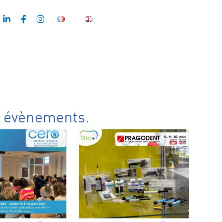
t évènements.