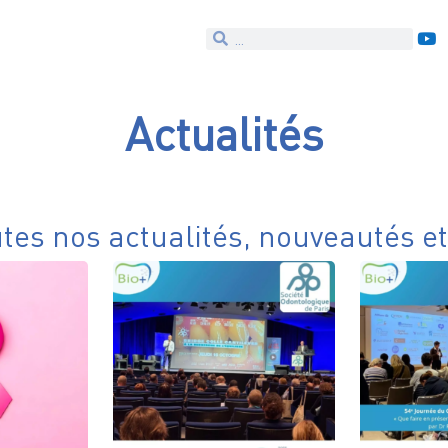
Actualités
utes nos actualités, nouveautés e