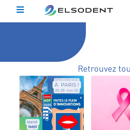
Retrouvez to